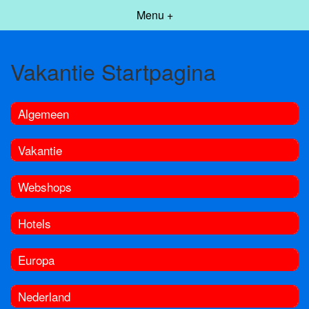
Menu +
Vakantie Startpagina
Algemeen
Vakantie
Webshops
Hotels
Europa
Nederland